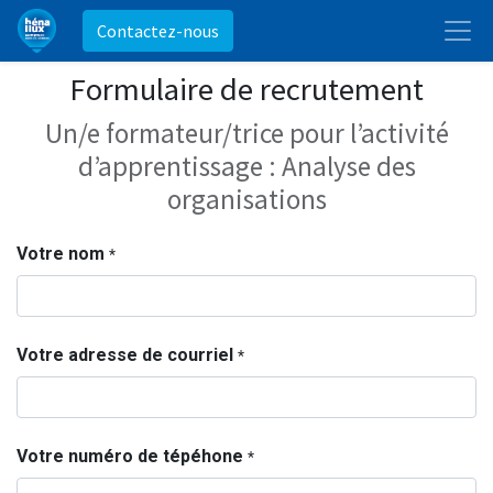
Contactez-nous
Formulaire de recrutement
Un/e formateur/trice pour l’activité
d’apprentissage : Analyse des
organisations
Votre nom
*
Votre adresse de courriel
*
Votre numéro de tépéhone
*