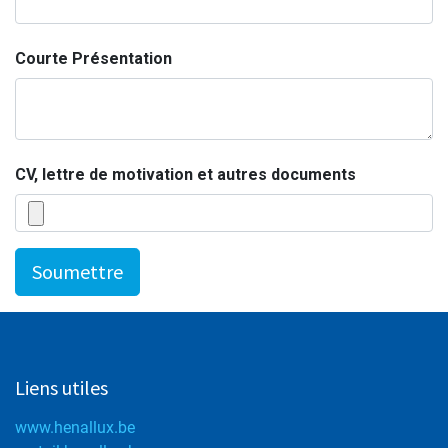
Courte Présentation
CV, lettre de motivation et autres documents
Soumettre
Liens utiles
www.henallux.be